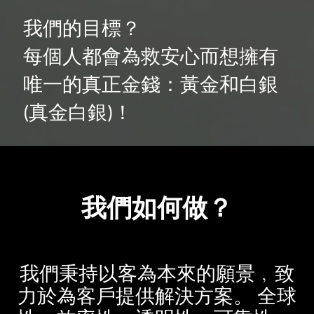
我們的目標？
每個人都會為救安心而想擁有
唯一的真正金錢：黃金和白銀
真金白銀
！
(
)
我們如何做？
我們秉持以客為本來的願景
﹐致
力於為客戶提供解決方案。
全球