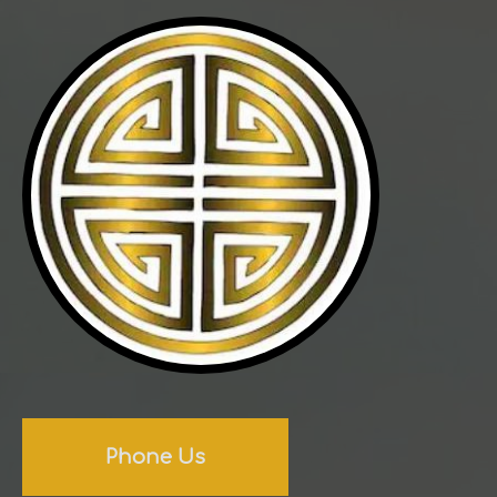
Phone Us